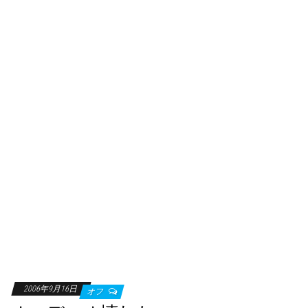
2006年9月16日
オフ