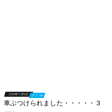
2006年11月6日
オフ
車ぶつけられました・・・・・３