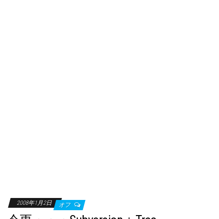
2008年1月2日
オフ