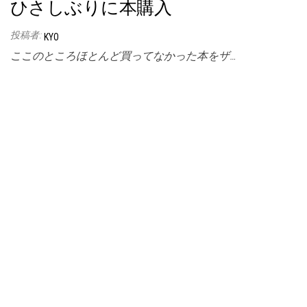
ひさしぶりに本購入
投稿者:
KYO
ここのところほとんど買ってなかった本をザ…