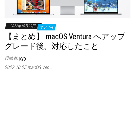
2022年10月29日
オフ
【まとめ】 macOS Ventura へアップ
グレード後、対応したこと
投稿者:
KYO
2022.10.25 macOS Ven…