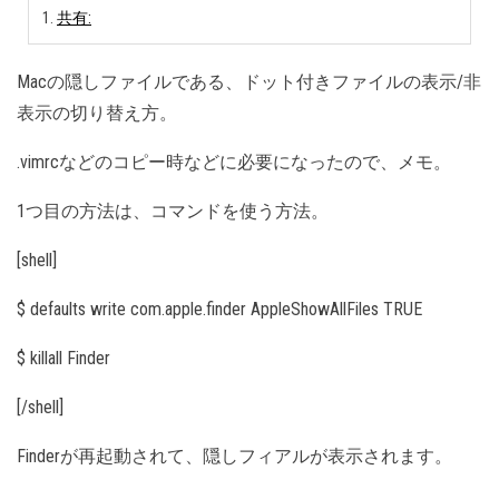
共有:
Macの隠しファイルである、ドット付きファイルの表示/非
表示の切り替え方。
.vimrcなどのコピー時などに必要になったので、メモ。
1つ目の方法は、コマンドを使う方法。
[shell]
$ defaults write com.apple.finder AppleShowAllFiles TRUE
$ killall Finder
[/shell]
Finderが再起動されて、隠しフィアルが表示されます。