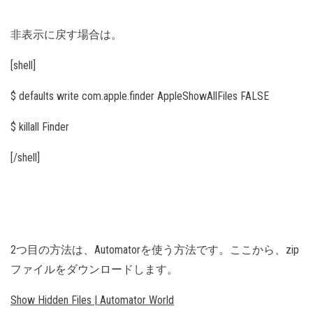
非表示に戻す場合は。
[shell]
$ defaults write com.apple.finder AppleShowAllFiles FALSE
$ killall Finder
[/shell]
2つ目の方法は、Automatorを使う方法です。ここから、zip
ファイルをダウンロードします。
Show Hidden Files | Automator World