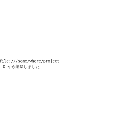
file:///some/where/project
