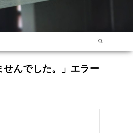
きませんでした。」エラー