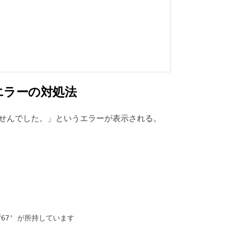
エラーの対処法
できませんでした。」というエラーが表示される。