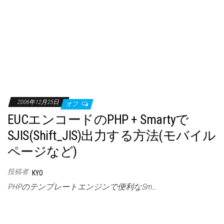
2006年12月25日
オフ
EUCエンコードのPHP + Smartyで
SJIS(Shift_JIS)出力する方法(モバイル
ページなど)
投稿者:
KYO
PHPのテンプレートエンジンで便利なSm…