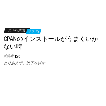
2011年4月7日
オフ
CPANのインストールがうまくいか
ない時
投稿者:
KYO
とりあえず、以下を試す