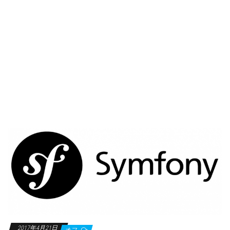
2017年4月21日