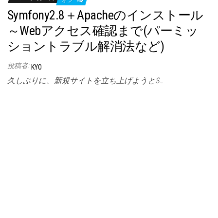
オフ
Symfony2.8＋Apacheのインストール
～Webアクセス確認まで(パーミッ
ショントラブル解消法など)
投稿者:
KYO
久しぶりに、新規サイトを立ち上げようとS…