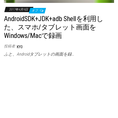
2017年4月9日
オフ
AndroidSDK+JDK+adb Shellを利用し
た、スマホ/タブレット画面を
Windows/Macで録画
投稿者:
KYO
ふと、Androidタブレットの画面を録…