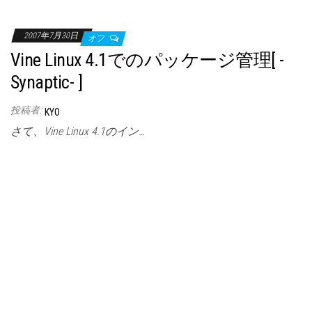
2007年7月30日
オフ
Vine Linux 4.1でのパッケージ管理[ -
Synaptic- ]
投稿者:
KYO
さて、Vine Linux 4.1のイン…