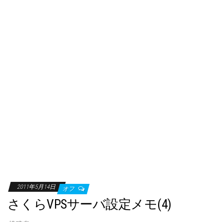
2011年5月14日
オフ
さくらVPSサーバ設定メモ(4)