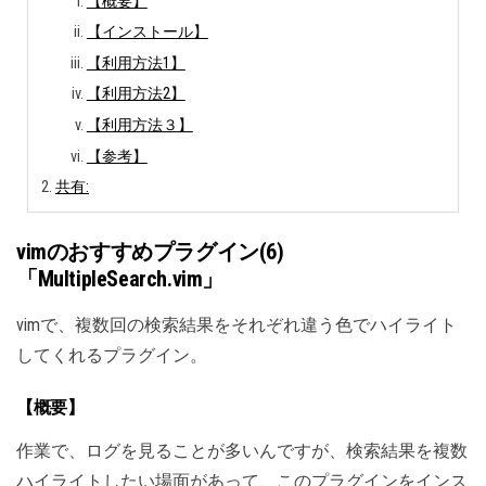
【概要】
【インストール】
【利用方法1】
【利用方法2】
【利用方法３】
【参考】
共有:
vimのおすすめプラグイン(6)
「MultipleSearch.vim」
vimで、複数回の検索結果をそれぞれ違う色でハイライト
してくれるプラグイン。
【概要】
作業で、ログを見ることが多いんですが、検索結果を複数
ハイライトしたい場面があって、このプラグインをインス