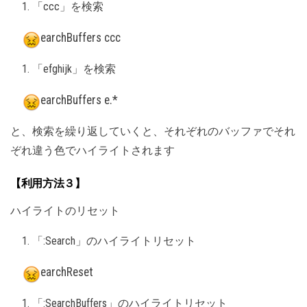
「ccc」を検索
earchBuffers ccc
「efghijk」を検索
earchBuffers e.*
と、検索を繰り返していくと、それぞれのバッファでそれ
ぞれ違う色でハイライトされます
【利用方法３】
ハイライトのリセット
「:Search」のハイライトリセット
earchReset
「:SearchBuffers」のハイライトリセット