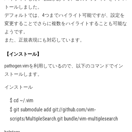
トールしました。
デフォルトでは、4つまでハイライト可能ですが、設定を
変更することでさらに複数をハイライトすることも可能な
ようです。
また、正規表現にも対応しています。
【インストール】
pathogen.vimを利用しているので、以下のコマンドでイン
ストールします。
インストール
$ cd ~/.vim
$ git submodule add git://github.com/vim-
scripts/MultipleSearch.git bundle/vim-multiplesearch