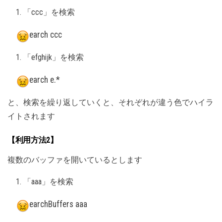
「ccc」を検索
earch ccc
「efghijk」を検索
earch e.*
と、検索を繰り返していくと、それぞれが違う色でハイラ
イトされます
【利用方法2】
複数のバッファを開いているとします
「aaa」を検索
earchBuffers aaa