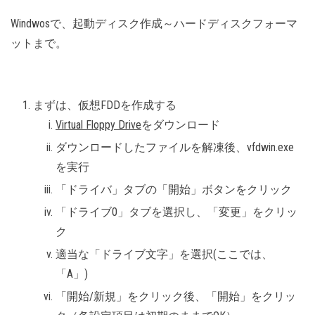
Windwosで、起動ディスク作成～ハードディスクフォーマ
ットまで。
まずは、仮想FDDを作成する
Virtual Floppy Drive
をダウンロード
ダウンロードしたファイルを解凍後、vfdwin.exe
を実行
「ドライバ」タブの「開始」ボタンをクリック
「ドライブ0」タブを選択し、「変更」をクリッ
ク
適当な「ドライブ文字」を選択(ここでは、
「A」)
「開始/新規」をクリック後、「開始」をクリッ